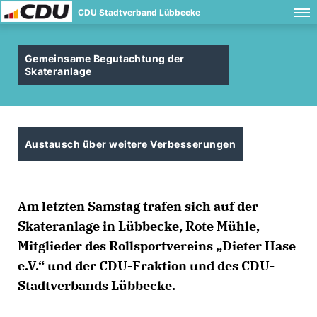
CDU Stadtverband Lübbecke
Gemeinsame Begutachtung der
Skateranlage
Austausch über weitere Verbesserungen
Am letzten Samstag trafen sich auf der
Skateranlage in Lübbecke, Rote Mühle,
Mitglieder des Rollsportvereins „Dieter Hase
e.V.“ und der CDU-Fraktion und des CDU-
Stadtverbands Lübbecke.