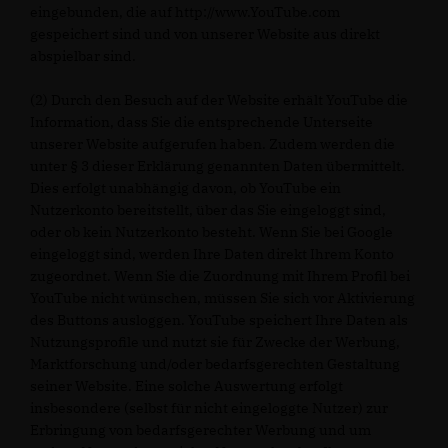
eingebunden, die auf http://www.YouTube.com
gespeichert sind und von unserer Website aus direkt
abspielbar sind.
(2) Durch den Besuch auf der Website erhält YouTube die
Information, dass Sie die entsprechende Unterseite
unserer Website aufgerufen haben. Zudem werden die
unter § 3 dieser Erklärung genannten Daten übermittelt.
Dies erfolgt unabhängig davon, ob YouTube ein
Nutzerkonto bereitstellt, über das Sie eingeloggt sind,
oder ob kein Nutzerkonto besteht. Wenn Sie bei Google
eingeloggt sind, werden Ihre Daten direkt Ihrem Konto
zugeordnet. Wenn Sie die Zuordnung mit Ihrem Profil bei
YouTube nicht wünschen, müssen Sie sich vor Aktivierung
des Buttons ausloggen. YouTube speichert Ihre Daten als
Nutzungsprofile und nutzt sie für Zwecke der Werbung,
Marktforschung und/oder bedarfsgerechten Gestaltung
seiner Website. Eine solche Auswertung erfolgt
insbesondere (selbst für nicht eingeloggte Nutzer) zur
Erbringung von bedarfsgerechter Werbung und um