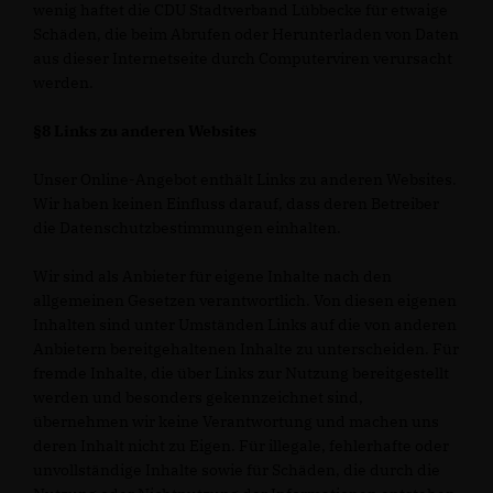
wenig haftet die CDU Stadtverband Lübbecke für etwaige
Schäden, die beim Abrufen oder Herunterladen von Daten
aus dieser Internetseite durch Computerviren verursacht
werden.
§8 Links zu anderen Websites
Unser Online-Angebot enthält Links zu anderen Websites.
Wir haben keinen Einfluss darauf, dass deren Betreiber
die Datenschutzbestimmungen einhalten.
Wir sind als Anbieter für eigene Inhalte nach den
allgemeinen Gesetzen verantwortlich. Von diesen eigenen
Inhalten sind unter Umständen Links auf die von anderen
Anbietern bereitgehaltenen Inhalte zu unterscheiden. Für
fremde Inhalte, die über Links zur Nutzung bereitgestellt
werden und besonders gekennzeichnet sind,
übernehmen wir keine Verantwortung und machen uns
deren Inhalt nicht zu Eigen. Für illegale, fehlerhafte oder
unvollständige Inhalte sowie für Schäden, die durch die