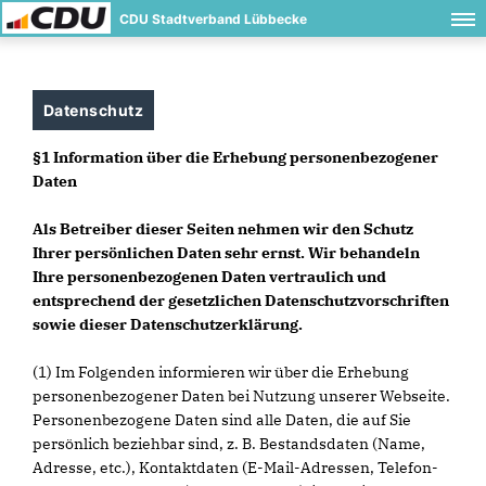
CDU Stadtverband Lübbecke
Datenschutz
§1 Information über die Erhebung personenbezogener
Daten
Als Betreiber dieser Seiten nehmen wir den Schutz
Ihrer persönlichen Daten sehr ernst. Wir behandeln
Ihre personenbezogenen Daten vertraulich und
entsprechend der gesetzlichen Datenschutzvorschriften
sowie dieser Datenschutzerklärung.
(1) Im Folgenden informieren wir über die Erhebung
personenbezogener Daten bei Nutzung unserer Webseite.
Personenbezogene Daten sind alle Daten, die auf Sie
persönlich beziehbar sind, z. B. Bestandsdaten (Name,
Adresse, etc.), Kontaktdaten (E-Mail-Adressen, Telefon-