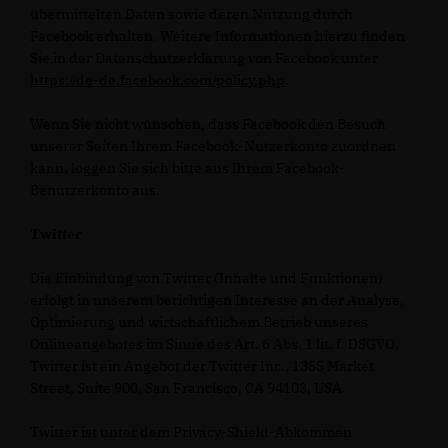
übermittelten Daten sowie deren Nutzung durch
Facebook erhalten. Weitere Informationen hierzu finden
Sie in der Datenschutzerklärung von Facebook unter
https://de-de.facebook.com/policy.php
.
Wenn Sie nicht wünschen, dass Facebook den Besuch
unserer Seiten Ihrem Facebook-Nutzerkonto zuordnen
kann, loggen Sie sich bitte aus Ihrem Facebook-
Benutzerkonto aus.
Twitter
Die Einbindung von Twitter (Inhalte und Funktionen)
erfolgt in unserem berichtigen Interesse an der Analyse,
Optimierung und wirtschaftlichem Betrieb unseres
Onlineangebotes im Sinne des Art. 6 Abs. 1 lit. f. DSGVO.
Twitter ist ein Angebot der Twitter Inc., 1355 Market
Street, Suite 900, San Francisco, CA 94103, USA.
Twitter ist unter dem Privacy-Shield-Abkommen