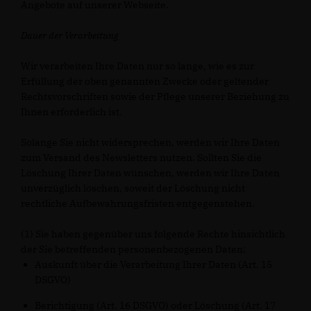
Angebote auf unserer Webseite.
Dauer der Verarbeitung
Wir verarbeiten Ihre Daten nur so lange, wie es zur
Erfüllung der oben genannten Zwecke oder geltender
Rechtsvorschriften sowie der Pflege unserer Beziehung zu
Ihnen erforderlich ist.
Solange Sie nicht widersprechen, werden wir Ihre Daten
zum Versand des Newsletters nutzen. Sollten Sie die
Löschung Ihrer Daten wünschen, werden wir Ihre Daten
unverzüglich löschen, soweit der Löschung nicht
rechtliche Aufbewahrungsfristen entgegenstehen.
(1) Sie haben gegenüber uns folgende Rechte hinsichtlich
der Sie betreffenden personenbezogenen Daten:
Auskunft über die Verarbeitung Ihrer Daten (Art. 15
DSGVO)
Berichtigung (Art. 16 DSGVO) oder Löschung (Art. 17