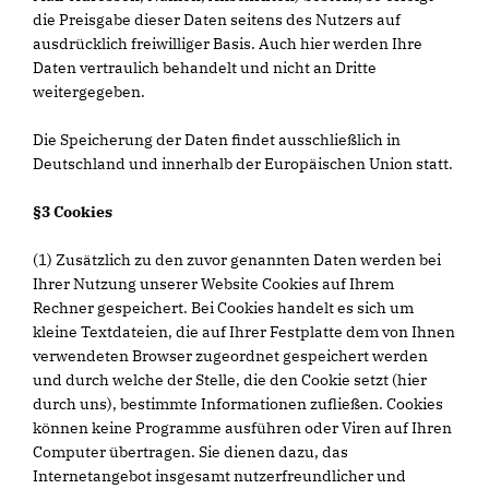
die Preisgabe dieser Daten seitens des Nutzers auf
ausdrücklich freiwilliger Basis. Auch hier werden Ihre
Daten vertraulich behandelt und nicht an Dritte
weitergegeben.
Die Speicherung der Daten findet ausschließlich in
Deutschland und innerhalb der Europäischen Union statt.
§3 Cookies
(1) Zusätzlich zu den zuvor genannten Daten werden bei
Ihrer Nutzung unserer Website Cookies auf Ihrem
Rechner gespeichert. Bei Cookies handelt es sich um
kleine Textdateien, die auf Ihrer Festplatte dem von Ihnen
verwendeten Browser zugeordnet gespeichert werden
und durch welche der Stelle, die den Cookie setzt (hier
durch uns), bestimmte Informationen zufließen. Cookies
können keine Programme ausführen oder Viren auf Ihren
Computer übertragen. Sie dienen dazu, das
Internetangebot insgesamt nutzerfreundlicher und