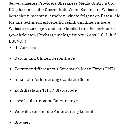
Server unseres Providers Sharkness Media GmbH & Co.
KG (sharkness.de) übermittelt. Wenn Sie unsere Website
betrachten möchten, erheben wir die folgenden Daten, die
für uns technisch erforderlich sind, um Ihnen unsere
Website anzuzeigen und die Stabilität und Sicherheit zu
gewährleisten (Rechtsgrundlage ist Art. 6 Abs. 1 S. 1 lit. f
DSGVO).:
IP-Adresse
Datum und Uhrzeit der Anfrage
Zeitzonendifferenz zur Greenwich Mean Time (GMT)
Inhalt der Anforderung (konkrete Seite)
Zugriffsstatus/HTTP-Statuscode
jeweils übertragene Datenmenge
Website, von der die Anforderung kommt
Browser