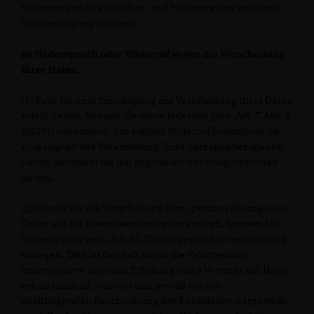
Verletzungen des Urheber- und Markenrechts auch mit
Strafverfolgung rechnen.
§6 Widerspruch oder Widerruf gegen die Verarbeitung
Ihrer Daten
(1) Falls Sie eine Einwilligung zur Verarbeitung Ihrer Daten
erteilt haben, können Sie diese jederzeit gem. Art. 7 Abs. 3
DSGVO widerrufen. Ein solcher Widerruf beeinflusst die
Zulässigkeit der Verarbeitung Ihrer personenbezogenen
Daten, nachdem Sie ihn gegenüber uns ausgesprochen
haben.
(2) Soweit wir die Verarbeitung Ihrer personenbezogenen
Daten auf die Interessenabwägung stützen, können Sie
Widerspruch gem. Art. 21 DSGVO gegen die Verarbeitung
einlegen. Dies ist der Fall, wenn die Verarbeitung
insbesondere nicht zur Erfüllung eines Vertrags mit Ihnen
erforderlich ist, was von uns jeweils bei der
nachfolgenden Beschreibung der Funktionen dargestellt