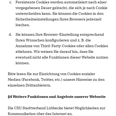
Persistente Cookies werden automatisiert nach einer
vorgegebenen Dauer gelöscht, die sich je nach Cookie
unterscheiden kann. Sie können die Cookies in den
Sicherheitseinstellungen Ihres Browsers jederzeit
löschen.
Sie können Ihre Browser-Einstellung entsprechend
Ihren Wünschen konfigurieren und z. B. die
Annahme von Third-Party-Cookies oder allen Cookies
ablehnen. Wir weisen Sie darauf hin, dass Sie
eventuell nicht alle Funktionen dieser Website nutzen
können.
Bitte lesen Sie zur Einrichtung von Cookies sozialer
Medien (Facebook, Twitter, etc.) unsere Hinweise zu den
einzelnen Drittanbietern.
§4 Weitere Funktionen und Angebote unserer Webseite
Die CDU Stadtverband Lübbecke bietet Möglichkeiten zur
Kommunikation über das Internet an.