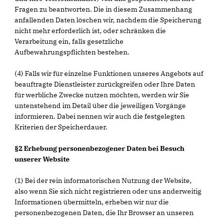
Fragen zu beantworten. Die in diesem Zusammenhang
anfallenden Daten löschen wir, nachdem die Speicherung
nicht mehr erforderlich ist, oder schränken die
Verarbeitung ein, falls gesetzliche
Aufbewahrungspflichten bestehen.
(4) Falls wir für einzelne Funktionen unseres Angebots auf
beauftragte Dienstleister zurückgreifen oder Ihre Daten
für werbliche Zwecke nutzen möchten, werden wir Sie
untenstehend im Detail über die jeweiligen Vorgänge
informieren. Dabei nennen wir auch die festgelegten
Kriterien der Speicherdauer.
§2 Erhebung personenbezogener Daten bei Besuch
unserer Website
(1) Bei der rein informatorischen Nutzung der Website,
also wenn Sie sich nicht registrieren oder uns anderweitig
Informationen übermitteln, erheben wir nur die
personenbezogenen Daten, die Ihr Browser an unseren