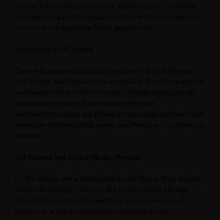
neben Ihrem Kommentar auch Angaben zum Zeitpunkt
der Erstellung des Kommentars, Ihre E-Mail-Adresse und
der von Ihnen gewählte Name gespeichert.
Speicherung der IP Adresse
Unsere Kommentarfunktion speichert die IP-Adressen
der Nutzer, die Kommentare verfassen. Ihre Kommentare
auf unserer Seite werden vor der Freischaltung geprüft.
Wir benötigen diese Daten, um im Falle von
Rechtsverletzungen wie Beleidigungen oder strafrechtlich
relevante Sachverhalten gegen den Verfasser vorgehen zu
können.
§13 Einsatz von Social-Media-Plugins
(1) Wir setzen derzeit folgende Social-Media-Plug-ins ein:
Facebook, Google+, Twitter. Wir nutzen dabei die sog.
Zwei-Klick-Lösung. Das heißt, wenn Sie unsere Seite
besuchen, werden zunächst grundsätzlich keine