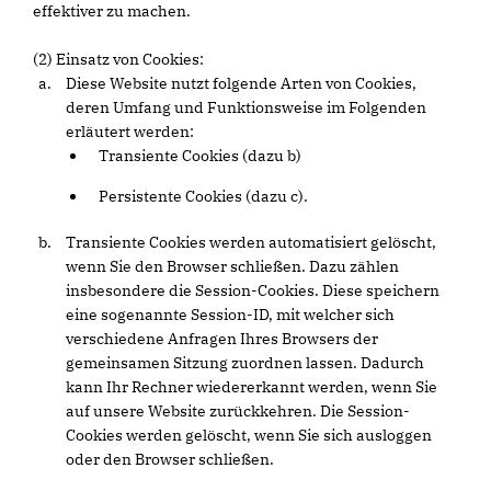
effektiver zu machen.
(2) Einsatz von Cookies:
Diese Website nutzt folgende Arten von Cookies,
deren Umfang und Funktionsweise im Folgenden
erläutert werden:
Transiente Cookies (dazu b)
Persistente Cookies (dazu c).
Transiente Cookies werden automatisiert gelöscht,
wenn Sie den Browser schließen. Dazu zählen
insbesondere die Session-Cookies. Diese speichern
eine sogenannte Session-ID, mit welcher sich
verschiedene Anfragen Ihres Browsers der
gemeinsamen Sitzung zuordnen lassen. Dadurch
kann Ihr Rechner wiedererkannt werden, wenn Sie
auf unsere Website zurückkehren. Die Session-
Cookies werden gelöscht, wenn Sie sich ausloggen
oder den Browser schließen.