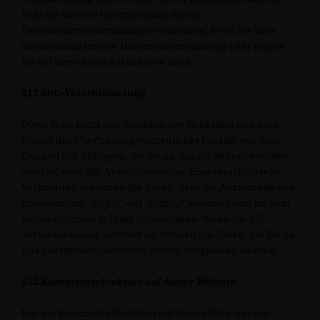
Falls Sie weitere Informationen zu den
Datenschutzbestimmungen wünschen, lesen Sie bitte
aufmerksam unsere Datenschutzerklärung oder fragen
Sie bei Ihrer Aufsichtsbehörde nach.
§11 SSL-Verschlüsselung
Diese Seite nutzt aus Gründen der Sicherheit und zum
Schutz der Übertragung vertraulicher Inhalte, wie zum
Beispiel der Anfragen, die Sie an uns als Seitenbetreiber
senden, eine SSL-Verschlüsselung. Eine verschlüsselte
Verbindung erkennen Sie daran, dass die Adresszeile des
Browsers von "http://" auf "https://" wechselt und an dem
Schloss-Symbol in Ihrer Browserzeile. Wenn die SSL
Verschlüsselung aktiviert ist, können die Daten, die Sie an
uns übermitteln, nicht von Dritten mitgelesen werden.
§12 Kommentarfunktion auf dieser Website
Für die Kommentarfunktion auf dieser Seite werden