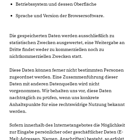
Betriebssystem und dessen Oberfläche
Sprache und Version der Browsersoftware.
Die gespeicherten Daten werden ausschließlich zu
statistischen Zwecken ausgewertet, eine Weitergabe an
Dritte findet weder zu kommerziellen noch zu
nichtkommerziellen Zwecken statt.
Diese Daten können ferner nicht bestimmten Personen
zugeordnet werden. Eine Zusammenführung dieser
Daten mit anderen Datenquellen wird nicht
vorgenommen. Wir behalten uns vor, diese Daten
nachträglich zu prüfen, wenn uns konkrete
Anhaltspunkte für eine rechtswidrige Nutzung bekannt
werden.
Sofern innerhalb des Internetangebotes die Möglichkeit
zur Eingabe persönlicher oder geschäftlicher Daten (E-
Mail-Adressen, Namen, Anschriften) besteht, so erfolgt