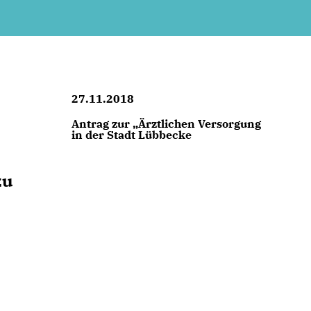
27.11.2018
Antrag zur „Ärztlichen Versorgung
in der Stadt Lübbecke
zu