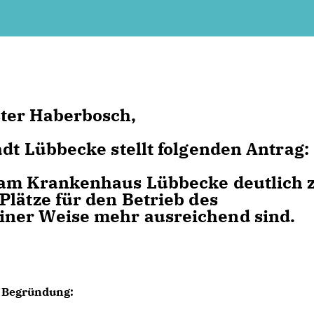
ster Haberbosch,
adt Lübbecke stellt folgenden Antrag:
 am Krankenhaus Lübbecke deutlich 
Plätze für den Betrieb des
iner Weise mehr ausreichend sind.
Begründung: